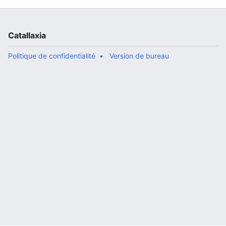
Catallaxia
Politique de confidentialité
Version de bureau