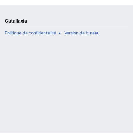
Catallaxia
Politique de confidentialité
Version de bureau