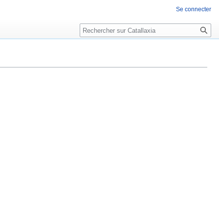
Se connecter
Rechercher