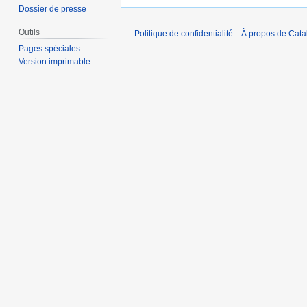
Dossier de presse
Outils
Politique de confidentialité
À propos de Catal
Pages spéciales
Version imprimable