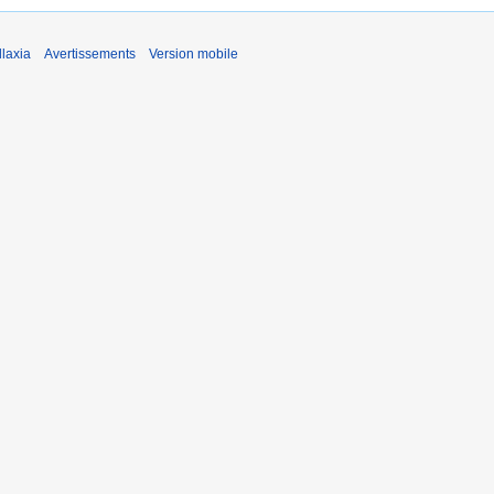
laxia
Avertissements
Version mobile