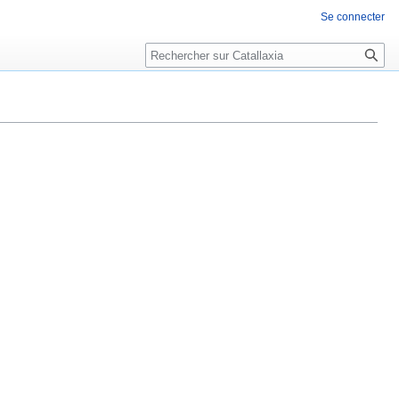
Se connecter
Rechercher