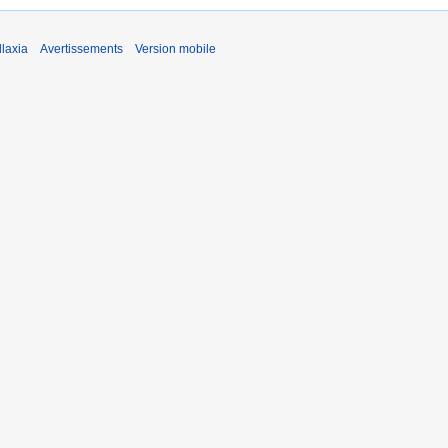
laxia
Avertissements
Version mobile