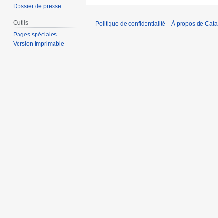
Dossier de presse
Outils
Politique de confidentialité
À propos de Catal
Pages spéciales
Version imprimable