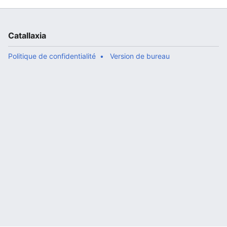
Catallaxia
Politique de confidentialité
Version de bureau