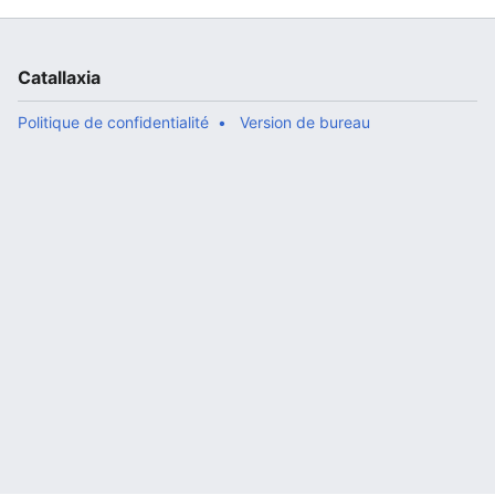
Catallaxia
Politique de confidentialité
Version de bureau