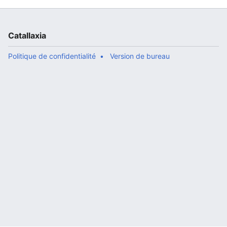
Catallaxia
Politique de confidentialité
Version de bureau