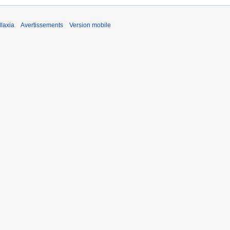
laxia
Avertissements
Version mobile