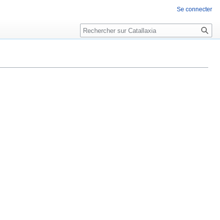
Se connecter
Rechercher