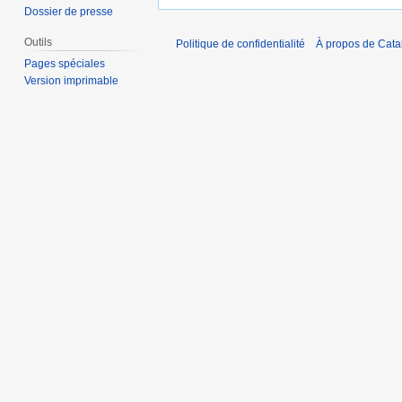
Dossier de presse
Outils
Politique de confidentialité
À propos de Catal
Pages spéciales
Version imprimable