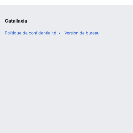
Catallaxia
Politique de confidentialité
Version de bureau