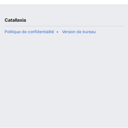
Catallaxia
Politique de confidentialité
Version de bureau