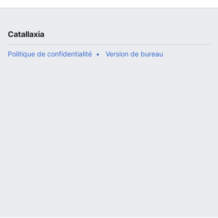
Catallaxia
Politique de confidentialité
Version de bureau