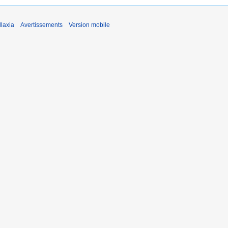
laxia
Avertissements
Version mobile