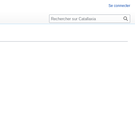
Se connecter
Rechercher