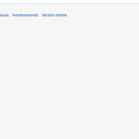
laxia
Avertissements
Version mobile