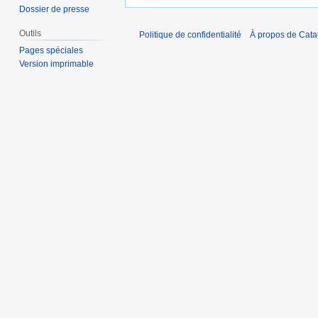
Dossier de presse
Outils
Politique de confidentialité
À propos de Catal
Pages spéciales
Version imprimable