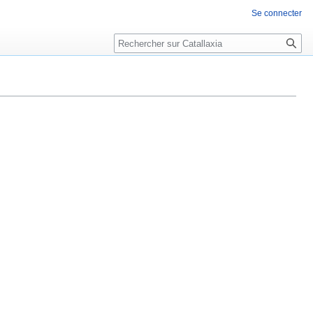
Se connecter
Rechercher