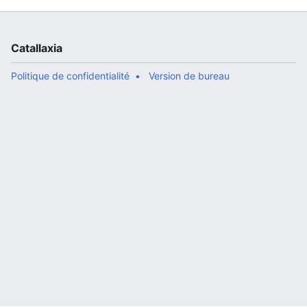
Catallaxia
Politique de confidentialité
Version de bureau