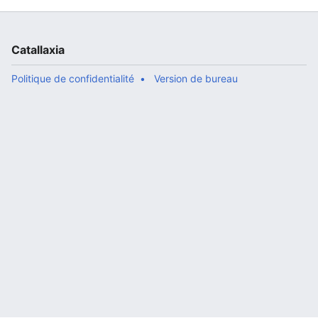
Catallaxia
Politique de confidentialité
Version de bureau