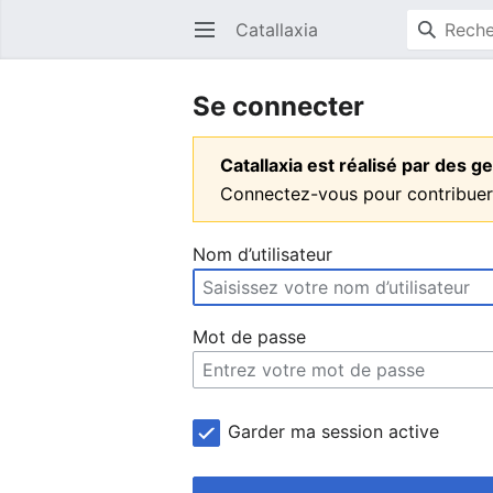
Catallaxia
Ouvrir le menu principal
Se connecter
Catallaxia est réalisé par des
Connectez-vous pour contribuer
Nom d’utilisateur
Mot de passe
Garder ma session active