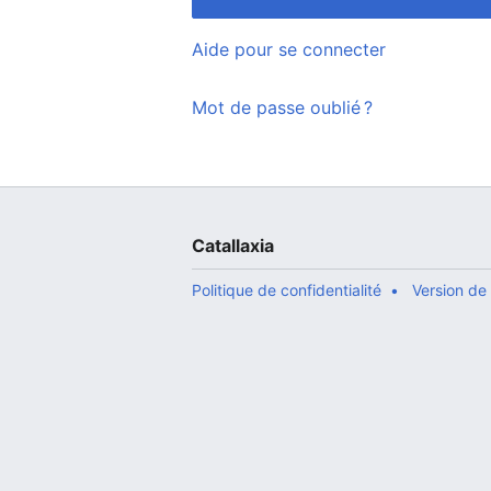
Aide pour se connecter
Mot de passe oublié ?
Catallaxia
Politique de confidentialité
Version de