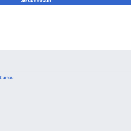
Se connecter
 bureau