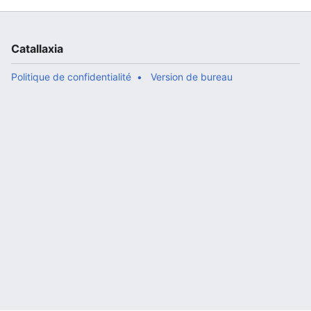
Catallaxia
Politique de confidentialité
Version de bureau