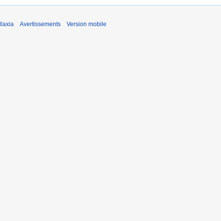
laxia
Avertissements
Version mobile