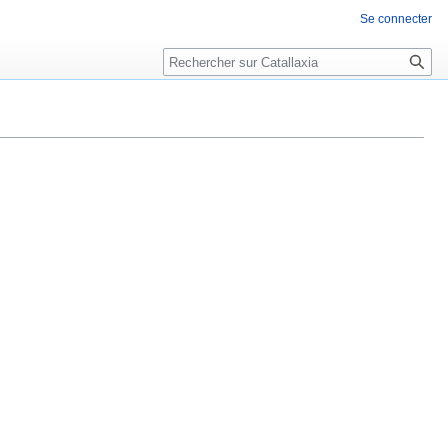
Se connecter
Rechercher