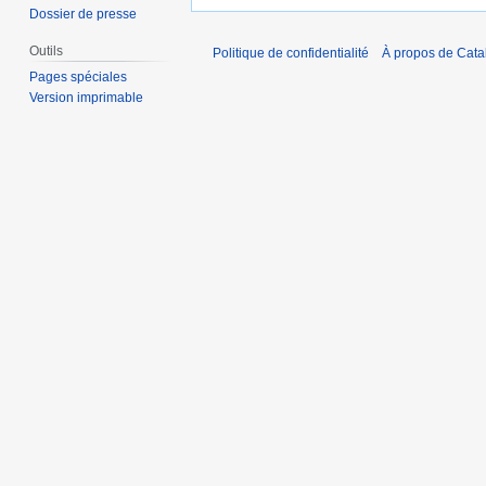
Dossier de presse
Outils
Politique de confidentialité
À propos de Catal
Pages spéciales
Version imprimable