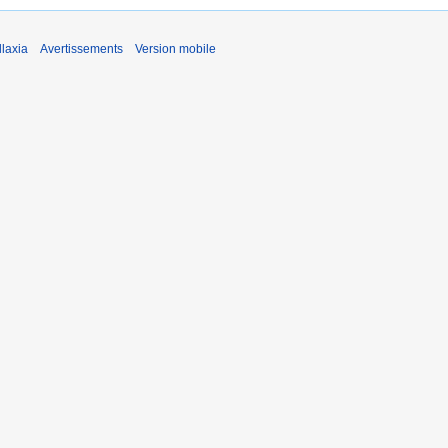
laxia
Avertissements
Version mobile