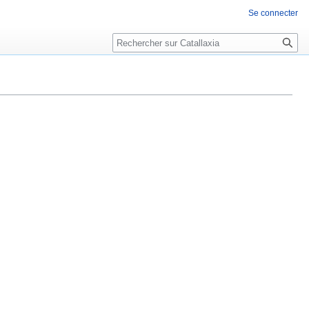
Se connecter
Rechercher