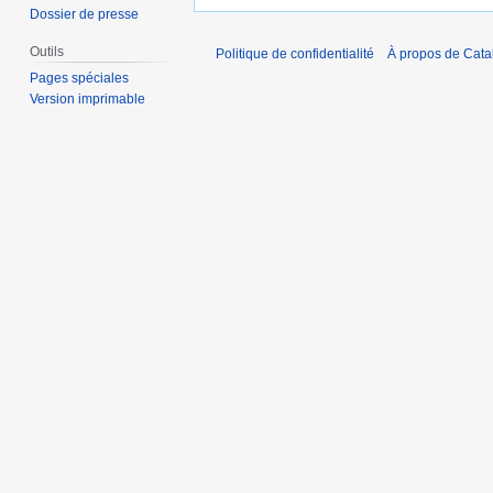
Dossier de presse
Outils
Politique de confidentialité
À propos de Catal
Pages spéciales
Version imprimable