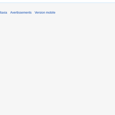
laxia
Avertissements
Version mobile