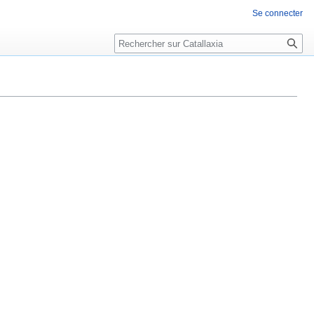
Se connecter
Rechercher