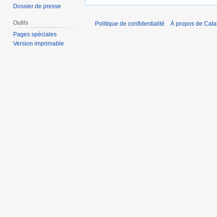
Dossier de presse
Outils
Politique de confidentialité
À propos de Catal
Pages spéciales
Version imprimable