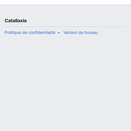
Catallaxia
Politique de confidentialité
Version de bureau