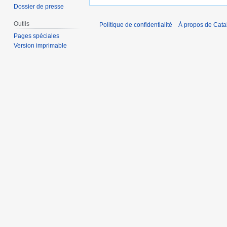
Dossier de presse
Outils
Politique de confidentialité
À propos de Catal
Pages spéciales
Version imprimable