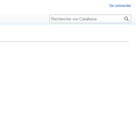
Se connecter
Rechercher