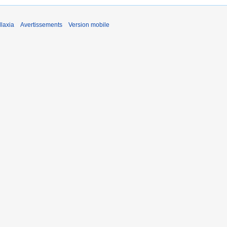
laxia
Avertissements
Version mobile