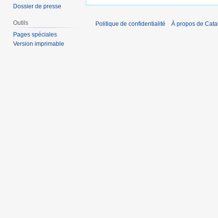
Dossier de presse
Outils
Politique de confidentialité
À propos de Catal
Pages spéciales
Version imprimable