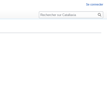
Se connecter
Rechercher