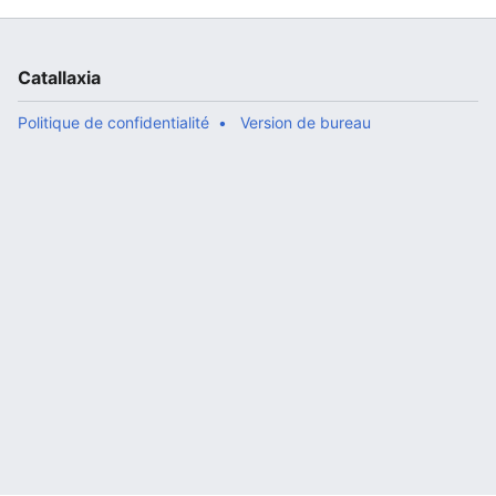
Catallaxia
Politique de confidentialité
Version de bureau