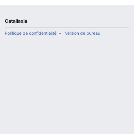
Catallaxia
Politique de confidentialité
Version de bureau