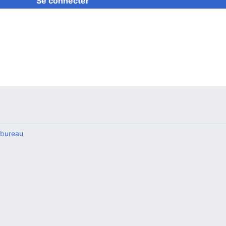
Se connecter
 bureau