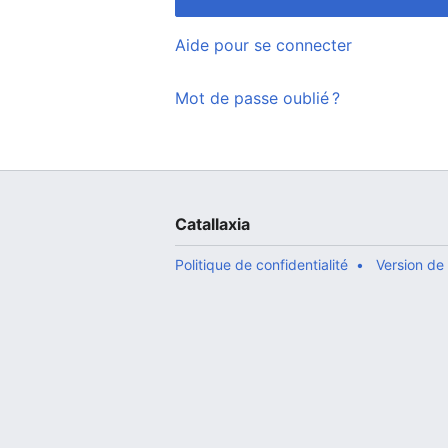
Aide pour se connecter
Mot de passe oublié ?
Catallaxia
Politique de confidentialité
Version de