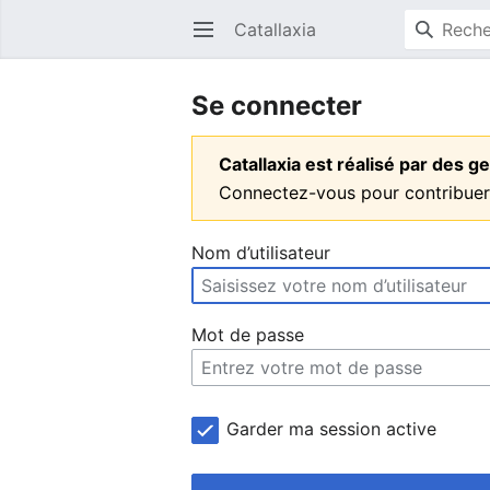
Catallaxia
Ouvrir le menu principal
Se connecter
Catallaxia est réalisé par des
Connectez-vous pour contribuer
Nom d’utilisateur
Mot de passe
Garder ma session active