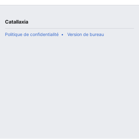
Catallaxia
Politique de confidentialité
Version de bureau