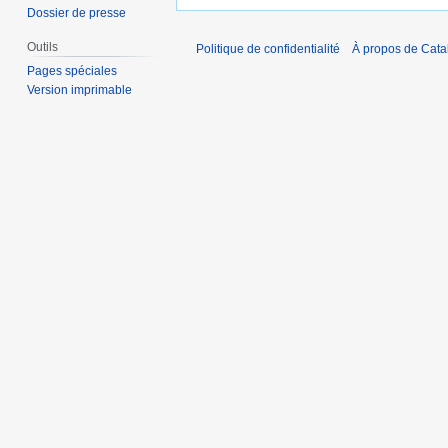
Dossier de presse
Outils
Politique de confidentialité
À propos de Catal
Pages spéciales
Version imprimable