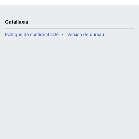
Catallaxia
Politique de confidentialité
Version de bureau