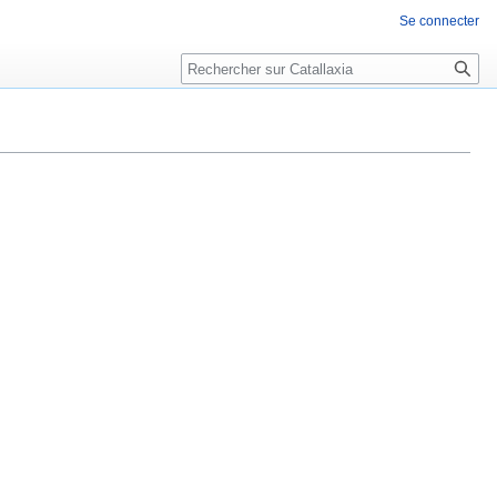
Se connecter
Rechercher