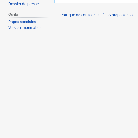
Dossier de presse
Outils
Politique de confidentialité
À propos de Catal
Pages spéciales
Version imprimable