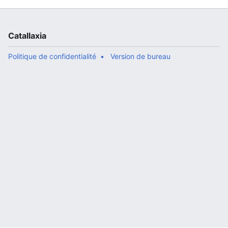
Catallaxia
Politique de confidentialité
Version de bureau