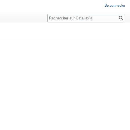
Se connecter
Rechercher