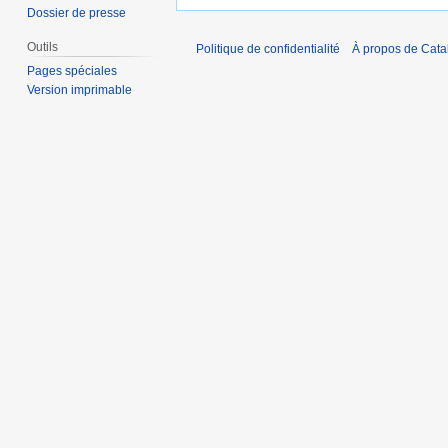
Dossier de presse
Outils
Politique de confidentialité
À propos de Catal
Pages spéciales
Version imprimable