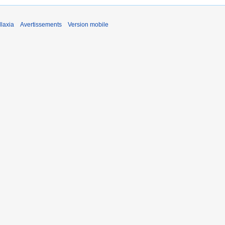
laxia
Avertissements
Version mobile