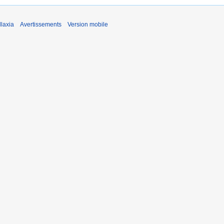
laxia
Avertissements
Version mobile