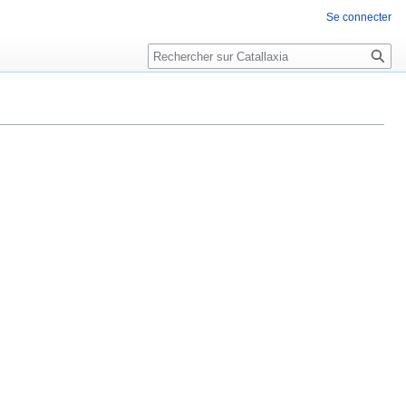
Se connecter
Rechercher