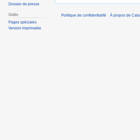
Dossier de presse
Outils
Politique de confidentialité
À propos de Catal
Pages spéciales
Version imprimable