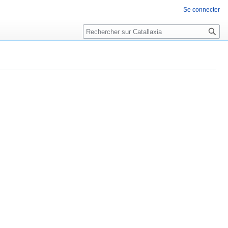
Se connecter
Rechercher