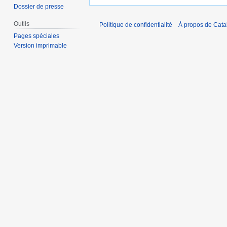
Dossier de presse
Outils
Politique de confidentialité
À propos de Catal
Pages spéciales
Version imprimable