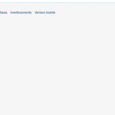
laxia
Avertissements
Version mobile