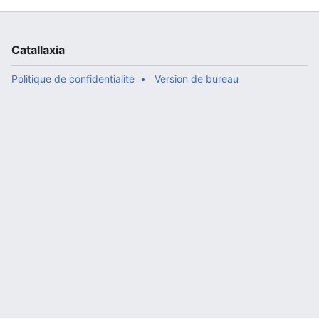
Catallaxia
Politique de confidentialité
Version de bureau