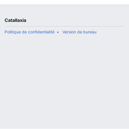
Catallaxia
Politique de confidentialité
Version de bureau