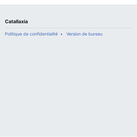
Catallaxia
Politique de confidentialité
Version de bureau