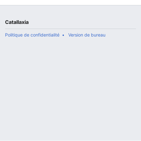
Catallaxia
Politique de confidentialité
Version de bureau