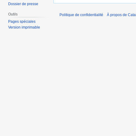
Dossier de presse
Outils
Politique de confidentialité
À propos de Catal
Pages spéciales
Version imprimable