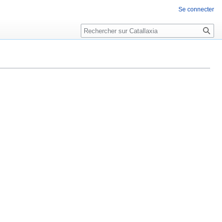
Se connecter
Rechercher