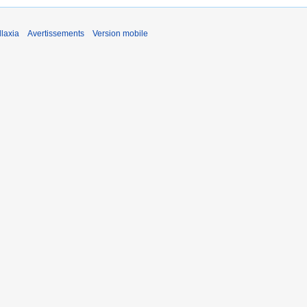
laxia
Avertissements
Version mobile