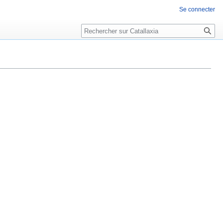
Se connecter
Rechercher