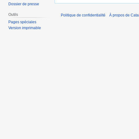
Dossier de presse
Outils
Politique de confidentialité
À propos de Catal
Pages spéciales
Version imprimable