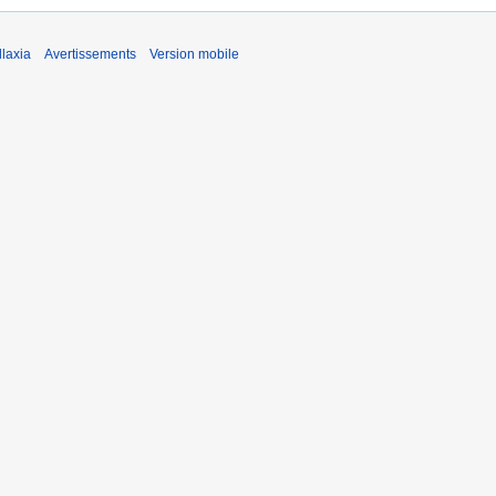
laxia
Avertissements
Version mobile