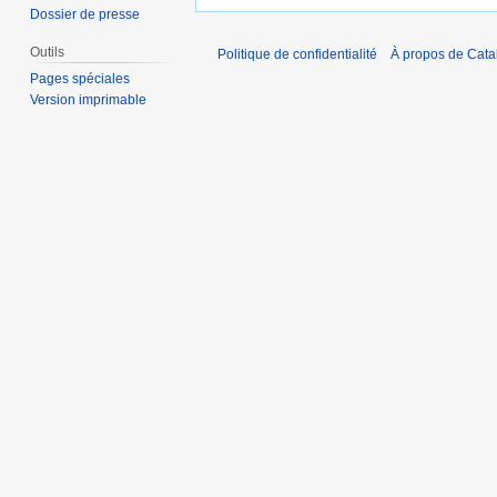
Dossier de presse
Outils
Politique de confidentialité
À propos de Catal
Pages spéciales
Version imprimable