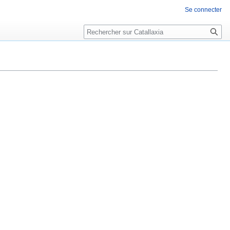
Se connecter
Rechercher