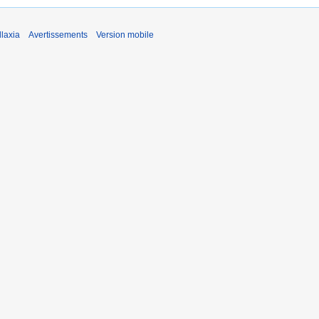
laxia
Avertissements
Version mobile