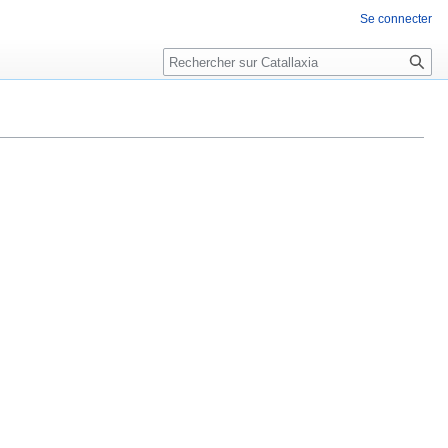
Se connecter
Rechercher