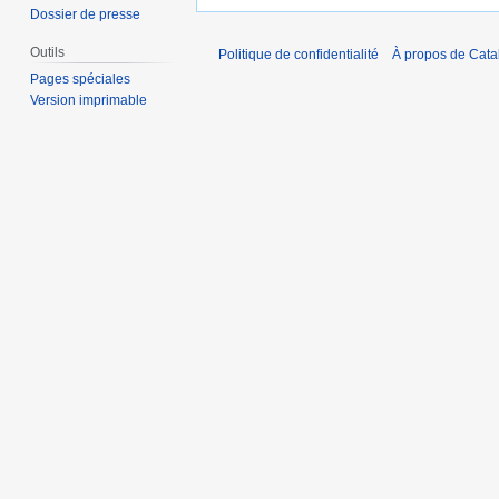
Dossier de presse
Outils
Politique de confidentialité
À propos de Catal
Pages spéciales
Version imprimable