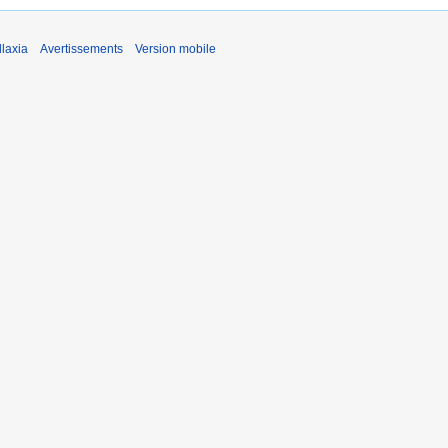
laxia
Avertissements
Version mobile