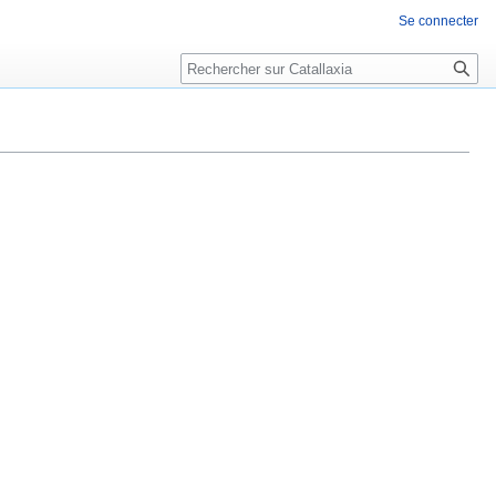
Se connecter
Rechercher