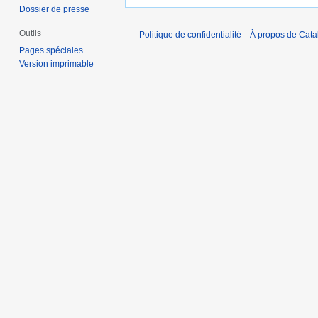
Dossier de presse
Outils
Politique de confidentialité
À propos de Catal
Pages spéciales
Version imprimable