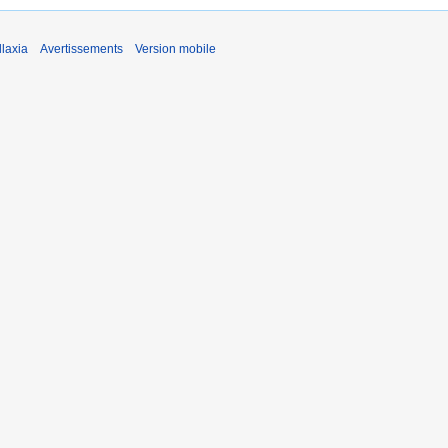
laxia
Avertissements
Version mobile