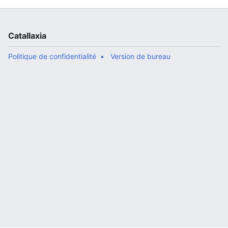
Catallaxia
Politique de confidentialité
Version de bureau