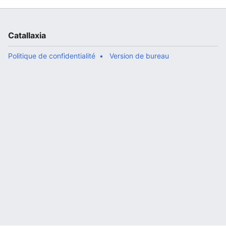
Catallaxia
Politique de confidentialité
Version de bureau