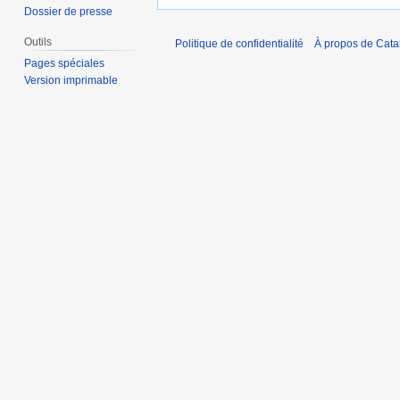
Dossier de presse
Outils
Politique de confidentialité
À propos de Catal
Pages spéciales
Version imprimable