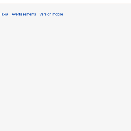
laxia
Avertissements
Version mobile