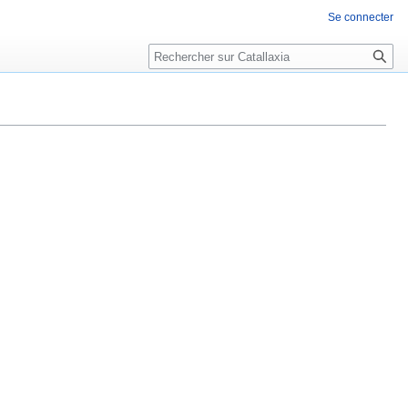
Se connecter
Rechercher