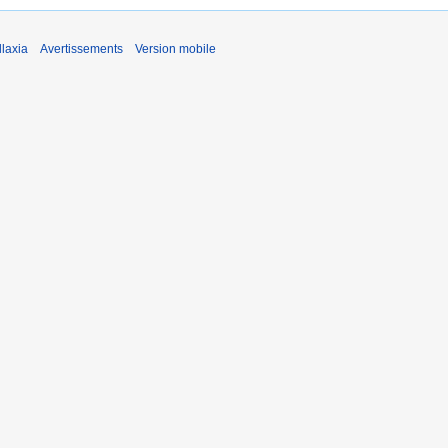
laxia
Avertissements
Version mobile