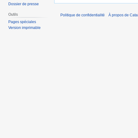
Dossier de presse
Outils
Politique de confidentialité
À propos de Catal
Pages spéciales
Version imprimable