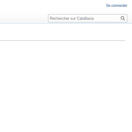
Se connecter
Rechercher