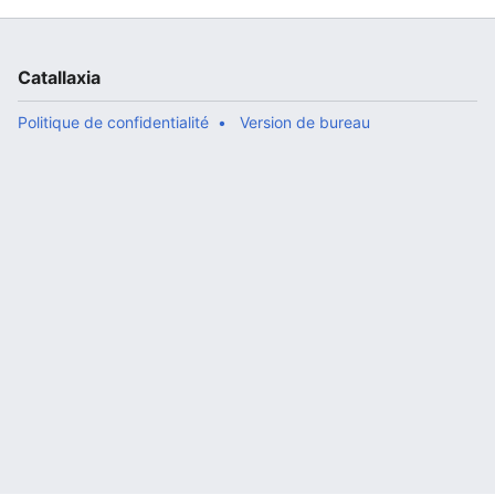
Catallaxia
Politique de confidentialité
Version de bureau