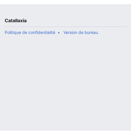
Catallaxia
Politique de confidentialité
Version de bureau