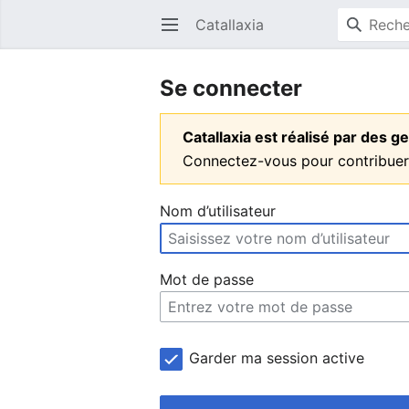
Catallaxia
Ouvrir le menu principal
Se connecter
Catallaxia est réalisé par des
Connectez-vous pour contribuer
Nom d’utilisateur
Mot de passe
Garder ma session active