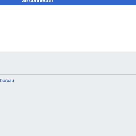
Se connecter
 bureau