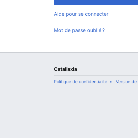
Aide pour se connecter
Mot de passe oublié ?
Catallaxia
Politique de confidentialité
Version de